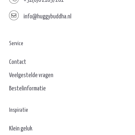
info@huggybuddha.nl
Service
Contact
Veelgestelde vragen
Bestelinformatie
Inspiratie
Klein geluk