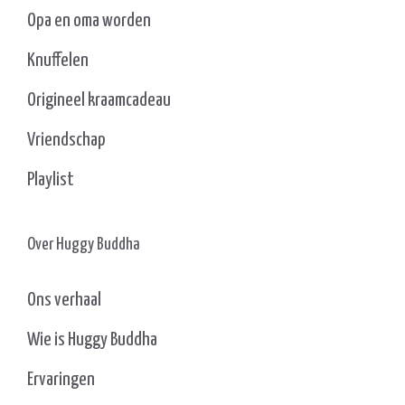
Opa en oma worden
Knuffelen
Origineel kraamcadeau
Vriendschap
Playlist
Over Huggy Buddha
Ons verhaal
Wie is Huggy Buddha
Ervaringen