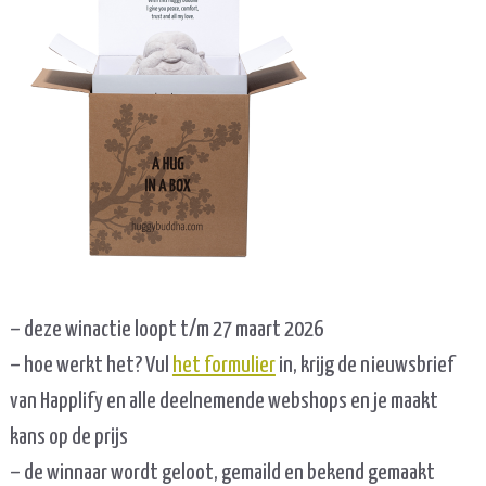
– deze winactie loopt t/m 27 maart 2026
– hoe werkt het? Vul
het formulier
in, krijg de nieuwsbrief
van Happlify en alle deelnemende webshops en je maakt
kans op de prijs
– de winnaar wordt geloot, gemaild en bekend gemaakt