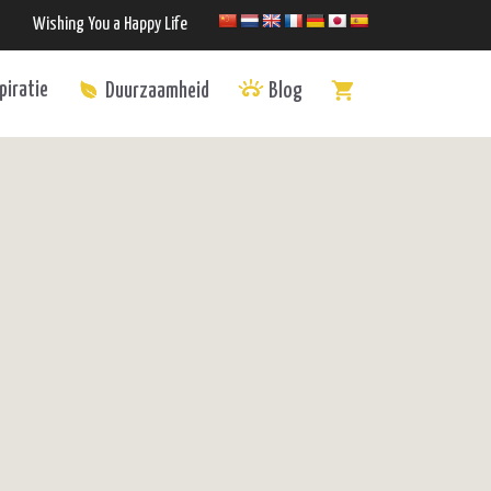
Wishing You a Happy Life
piratie
Duurzaamheid
Blog