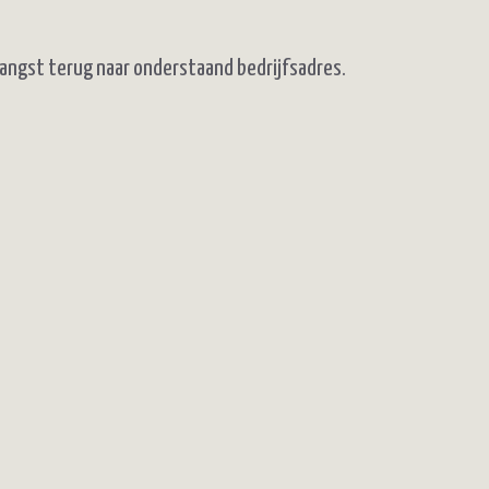
tvangst terug naar onderstaand bedrijfsadres.