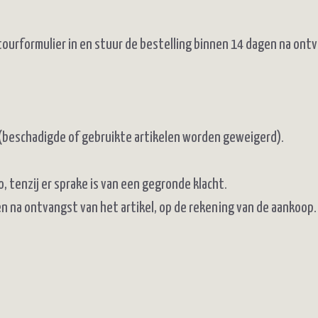
retourformulier in en stuur de bestelling binnen 14 dagen na on
 (beschadigde of gebruikte artikelen worden geweigerd).
, tenzij er sprake is van een gegronde klacht.
 na ontvangst van het artikel, op de rekening van de aankoop.