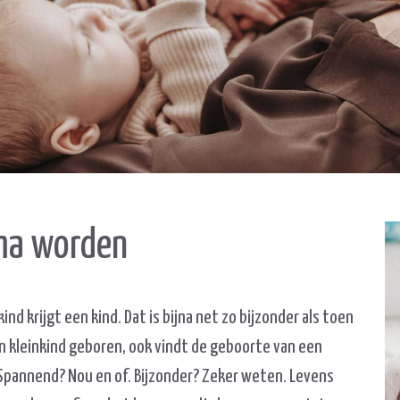
ma worden
d krijgt een kind. Dat is bijna net zo bijzonder als toen
een kleinkind geboren, ook vindt de geboorte van een
. Spannend? Nou en of. Bijzonder? Zeker weten. Levens