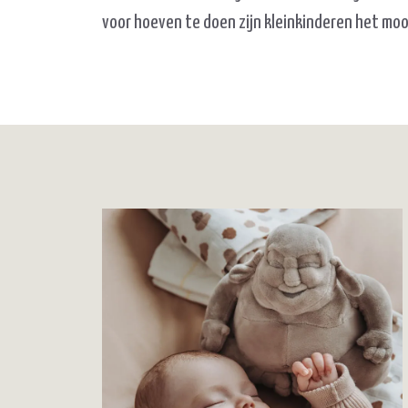
voor hoeven te doen zijn kleinkinderen het moo