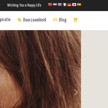
Wishing You a Happy Life
piratie
Duurzaamheid
Blog