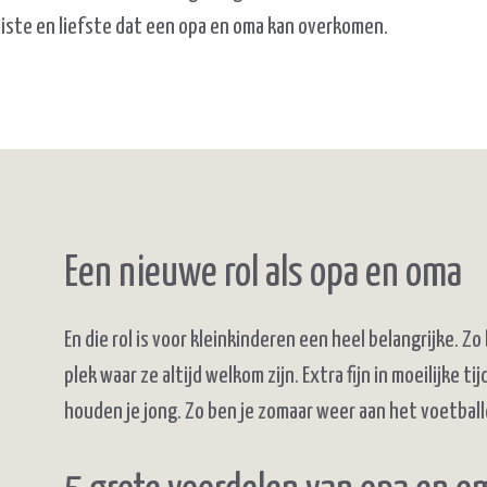
iste en liefste dat een opa en oma kan overkomen.
Een nieuwe rol als opa en oma
En die rol is voor kleinkinderen een heel belangrijke. Zo 
plek waar ze altijd welkom zijn. Extra fijn in moeilijke 
houden je jong. Zo ben je zomaar weer aan het voetball