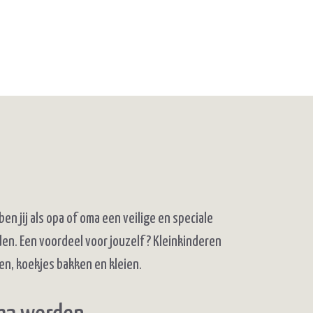
ben jij als opa of oma een veilige en speciale
tijden. Een voordeel voor jouzelf? Kleinkinderen
en, koekjes bakken en kleien.