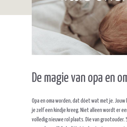
De magie van opa en o
Opa en oma worden, dat dóet wat met je. Jouw kin
je zelf een kindje kreeg. Niet alleen wordt er 
volledig nieuwe rol plaats. Die van grootouder