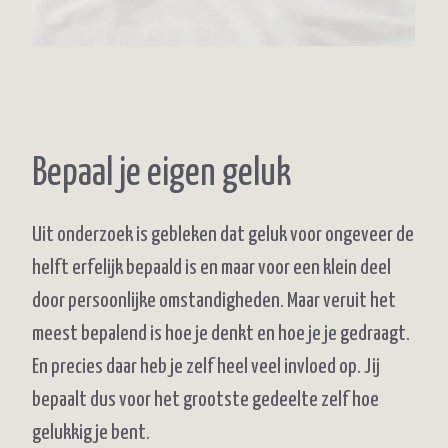
Bepaal je eigen geluk
Uit onderzoek is gebleken dat geluk voor ongeveer de
helft erfelijk bepaald is en maar voor een klein deel
door persoonlijke omstandigheden. Maar veruit het
meest bepalend is hoe je denkt en hoe je je gedraagt.
En precies daar heb je zelf heel veel invloed op. Jij
bepaalt dus voor het grootste gedeelte zelf hoe
gelukkig je bent.