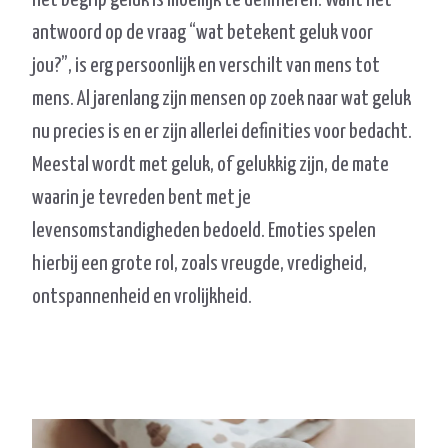
antwoord op de vraag “wat betekent geluk voor
jou?”, is erg persoonlijk en verschilt van mens tot
mens. Al jarenlang zijn mensen op zoek naar wat geluk
nu precies is en er zijn allerlei definities voor bedacht.
Meestal wordt met geluk, of gelukkig zijn, de mate
waarin je tevreden bent met je
levensomstandigheden bedoeld. Emoties spelen
hierbij een grote rol, zoals vreugde, vredigheid,
ontspannenheid en vrolijkheid.