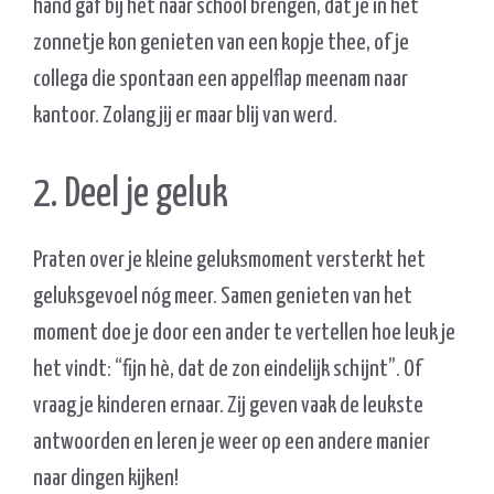
hand gaf bij het naar school brengen, dat je in het
zonnetje kon genieten van een kopje thee, of je
collega die spontaan een appelflap meenam naar
kantoor. Zolang jij er maar blij van werd.
2. Deel je geluk
Praten over je kleine geluksmoment versterkt het
geluksgevoel nóg meer. Samen genieten van het
moment doe je door een ander te vertellen hoe leuk je
het vindt: “fijn hè, dat de zon eindelijk schijnt”. Of
vraag je kinderen ernaar. Zij geven vaak de leukste
antwoorden en leren je weer op een andere manier
naar dingen kijken!