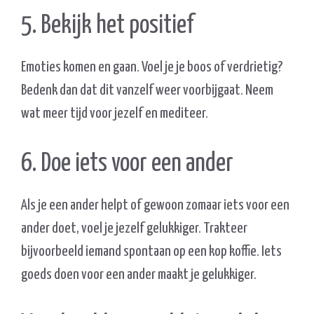
5. Bekijk het positief
Emoties komen en gaan. Voel je je boos of verdrietig?
Bedenk dan dat dit vanzelf weer voorbijgaat. Neem
wat meer tijd voor jezelf en mediteer.
6. Doe iets voor een ander
Als je een ander helpt of gewoon zomaar iets voor een
ander doet, voel je jezelf gelukkiger. Trakteer
bijvoorbeeld iemand spontaan op een kop koffie. Iets
goeds doen voor een ander maakt je gelukkiger.