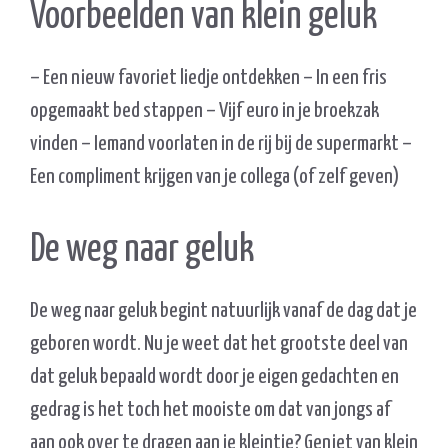
Voorbeelden van klein geluk
– Een nieuw favoriet liedje ontdekken – In een fris
opgemaakt bed stappen – Vijf euro in je broekzak
vinden – Iemand voorlaten in de rij bij de supermarkt –
Een compliment krijgen van je collega (of zelf geven)
De weg naar geluk
De weg naar geluk begint natuurlijk vanaf de dag dat je
geboren wordt. Nu je weet dat het grootste deel van
dat geluk bepaald wordt door je eigen gedachten en
gedrag is het toch het mooiste om dat van jongs af
aan ook over te dragen aan je kleintje? Geniet van klein