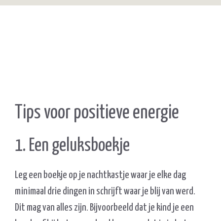
Tips voor positieve energie
1. Een geluksboekje
Leg een boekje op je nachtkastje waar je elke dag
minimaal drie dingen in schrijft waar je blij van werd.
Dit mag van alles zijn. Bijvoorbeeld dat je kind je een