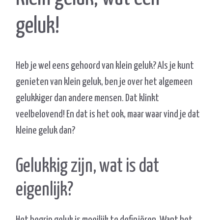
geluk!
Heb je wel eens gehoord van klein geluk? Als je kunt
genieten van klein geluk, ben je over het algemeen
gelukkiger dan andere mensen. Dat klinkt
veelbelovend! En dat is het ook, maar waar vind je dat
kleine geluk dan?
Gelukkig zijn, wat is dat
eigenlijk?
Het begrip geluk is moeilijk te definiëren. Want het