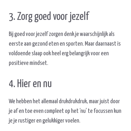
3. Zorg goed voor jezelf
Bij goed voor jezelf zorgen denk je waarschijnlijk als
eerste aan gezond eten en sporten. Maar daarnaast is
voldoende slaap ook heel erg belangrijk voor een
positieve mindset.
4. Hier en nu
We hebben het allemaal drukdrukdruk, maar juist door
je af en toe even compleet op het ‘nu’ te focussen kun
je je rustiger en gelukkiger voelen.