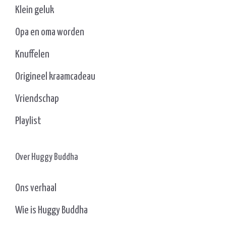
Klein geluk
Opa en oma worden
Knuffelen
Origineel kraamcadeau
Vriendschap
Playlist
Over Huggy Buddha
Ons verhaal
Wie is Huggy Buddha