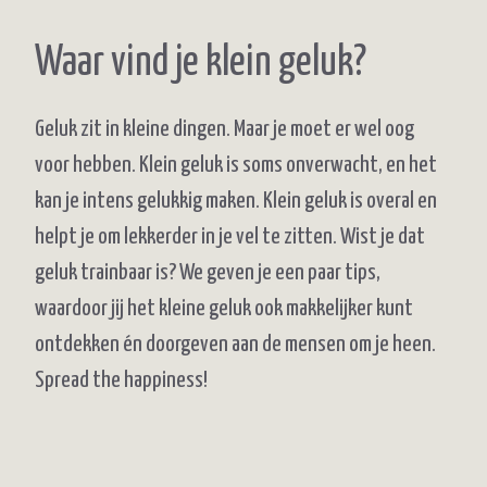
Waar vind je klein geluk?
Geluk zit in kleine dingen. Maar je moet er wel oog
voor hebben. Klein geluk is soms onverwacht, en het
kan je intens gelukkig maken. Klein geluk is overal en
helpt je om lekkerder in je vel te zitten. Wist je dat
geluk trainbaar is? We geven je een paar tips,
waardoor jij het kleine geluk ook makkelijker kunt
ontdekken én doorgeven aan de mensen om je heen.
Spread the happiness!