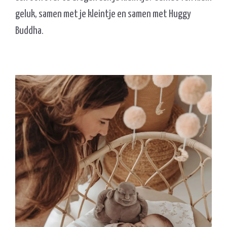
geluk, samen met je kleintje en samen met Huggy
Buddha.