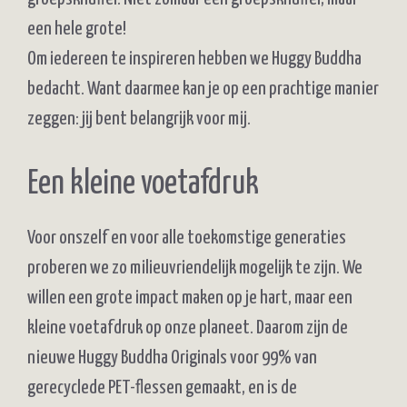
een hele grote!
Om iedereen te inspireren hebben we Huggy Buddha
bedacht. Want daarmee kan je op een prachtige manier
zeggen: jij bent belangrijk voor mij.
Een kleine voetafdruk
Voor onszelf en voor alle toekomstige generaties
proberen we zo milieuvriendelijk mogelijk te zijn. We
willen een grote impact maken op je hart, maar een
kleine voetafdruk op onze planeet. Daarom zijn de
nieuwe Huggy Buddha Originals voor 99% van
gerecyclede PET-flessen gemaakt, en is de