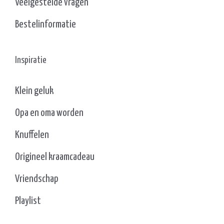
Veelgestelde vragen
Bestelinformatie
Inspiratie
Klein geluk
Opa en oma worden
Knuffelen
Origineel kraamcadeau
Vriendschap
Playlist