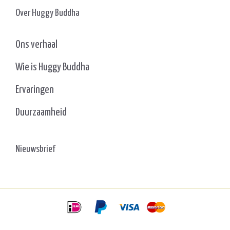
Over Huggy Buddha
Ons verhaal
Wie is Huggy Buddha
Ervaringen
Duurzaamheid
Nieuwsbrief