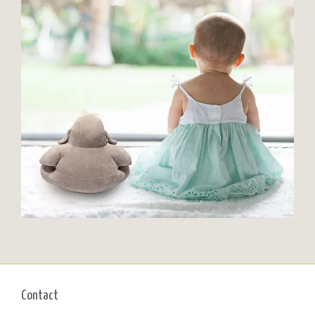
Contact