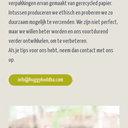
verpakkingen ervan gemaakt van gerecycled papier.
Intussen produceren we ethisch en proberen we zo
duurzaam mogelijk te verzenden. We zijn niet perfect,
maar we willen beter worden en ons voortdurend
verder ontwikkelen, om te verbeteren.
Als je tips voor ons hebt, neem dan contact met ons
op.
.
info@huggybuddha.com