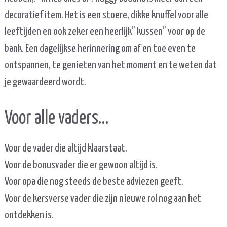
decoratief item. Het is een stoere, dikke knuffel voor alle
leeftijden en ook zeker een heerlijk” kussen” voor op de
bank. Een dagelijkse herinnering om af en toe even te
ontspannen, te genieten van het moment en te weten dat
je gewaardeerd wordt.
Voor alle vaders…
Voor de vader die altijd klaarstaat.
Voor de bonusvader die er gewoon altijd is.
Voor opa die nog steeds de beste adviezen geeft.
Voor de kersverse vader die zijn nieuwe rol nog aan het
ontdekken is.