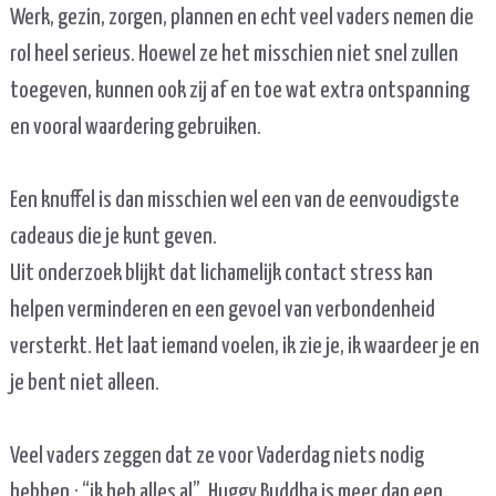
Werk, gezin, zorgen, plannen en echt veel vaders nemen die
rol heel serieus. Hoewel ze het misschien niet snel zullen
toegeven, kunnen ook zij af en toe wat extra ontspanning
en vooral waardering gebruiken.
Een knuffel is dan misschien wel een van de eenvoudigste
cadeaus die je kunt geven.
Uit onderzoek blijkt dat lichamelijk contact stress kan
helpen verminderen en een gevoel van verbondenheid
versterkt. Het laat iemand voelen, ik zie je, ik waardeer je en
je bent niet alleen.
Veel vaders zeggen dat ze voor Vaderdag niets nodig
hebben,: “ik heb alles al”. Huggy Buddha is meer dan een