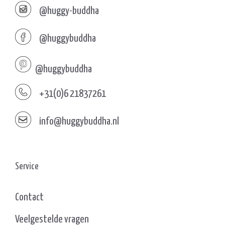
@huggy-buddha
@huggybuddha
@huggybuddha
+31(0)6 21837261
info@huggybuddha.nl
Service
Contact
Veelgestelde vragen