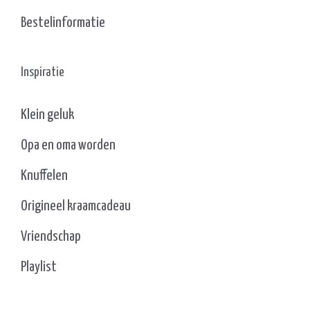
Bestelinformatie
Inspiratie
Klein geluk
Opa en oma worden
Knuffelen
Origineel kraamcadeau
Vriendschap
Playlist