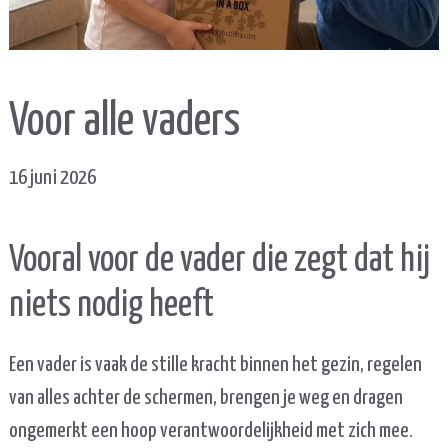
Voor alle vaders
16 juni 2026
Vooral voor de vader die zegt dat hij
niets nodig heeft
Een vader is vaak de stille kracht binnen het gezin, regelen
van alles achter de schermen, brengen je weg en dragen
ongemerkt een hoop verantwoordelijkheid met zich mee.