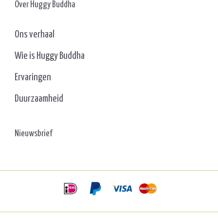
Over Huggy Buddha
Ons verhaal
Wie is Huggy Buddha
Ervaringen
Duurzaamheid
Nieuwsbrief