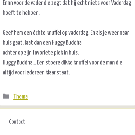
Ennn voor de vader die zegt dat hij echt niets voor Vaderdag
hoeft te hebben.
Geef hem een échte knuffel op vaderdag. En als je weer naar
huis gaat, laat dan een Huggy Buddha
achter op zijn favoriete plek in huis.
Huggy Buddha… Een stoere dikke knuffel voor de man die
altijd voor iedereen klaar staat.
Categorieën
Thema
Contact