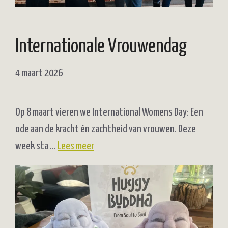
Internationale Vrouwendag
4 maart 2026
Op 8 maart vieren we International Womens Day: Een
ode aan de kracht én zachtheid van vrouwen. Deze
week sta …
Lees meer