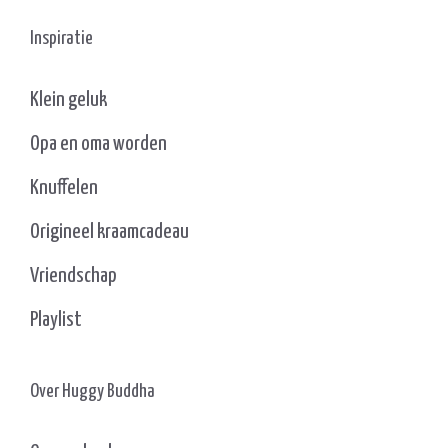
Inspiratie
Klein geluk
Opa en oma worden
Knuffelen
Origineel kraamcadeau
Vriendschap
Playlist
Over Huggy Buddha