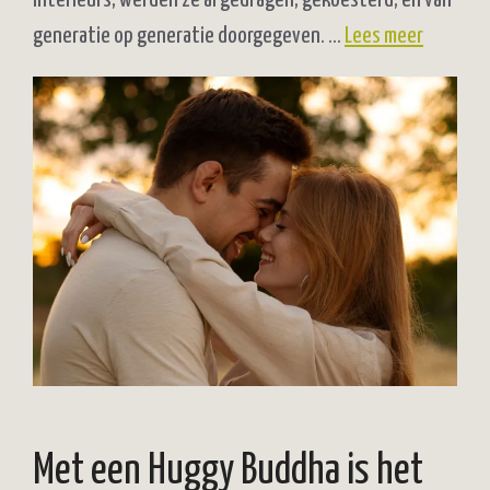
generatie op generatie doorgegeven. …
Lees meer
Met een Huggy Buddha is het