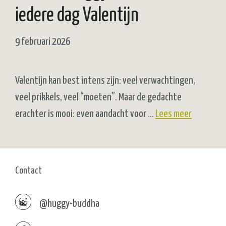
iedere dag Valentijn
9 februari 2026
Valentijn kan best intens zijn: veel verwachtingen,
veel prikkels, veel “moeten”. Maar de gedachte
erachter is mooi: even aandacht voor …
Lees meer
Contact
@huggy-buddha