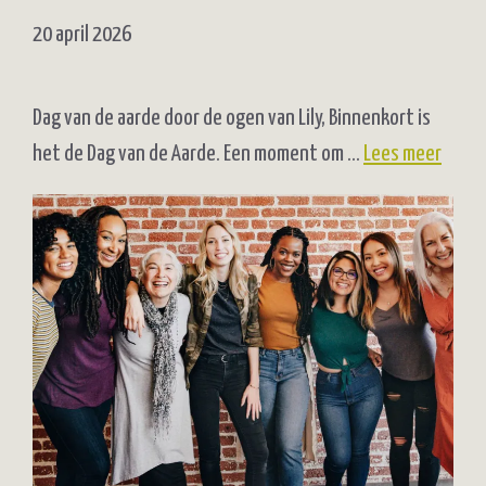
20 april 2026
Dag van de aarde door de ogen van Lily, Binnenkort is
het de Dag van de Aarde. Een moment om …
Lees meer