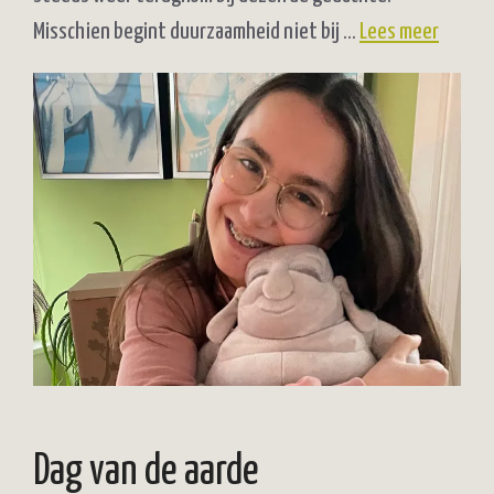
Misschien begint duurzaamheid niet bij …
Lees meer
Dag van de aarde