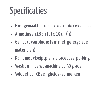
Specificaties
Handgemaakt, dus altijd een uniek exemplaar
Afmetingen 18 cm (b) x 19 cm (h)
Gemaakt van pluche (van niet-gerecyclede
materialen)
Komt met vloeipapier als cadeauverpakking
Wasbaar in de wasmachine op 30 graden
Voldoet aan CE veiligheidskeurmerken