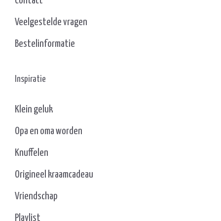
Contact
Veelgestelde vragen
Bestelinformatie
Inspiratie
Klein geluk
Opa en oma worden
Knuffelen
Origineel kraamcadeau
Vriendschap
Playlist