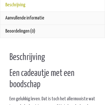
Beschrijving
Aanvullende informatie
Beoordelingen (0)
Beschrijving
Een cadeautje met een
boodschap
Een gelukkig leven. Dat is toch het allermooiste wat