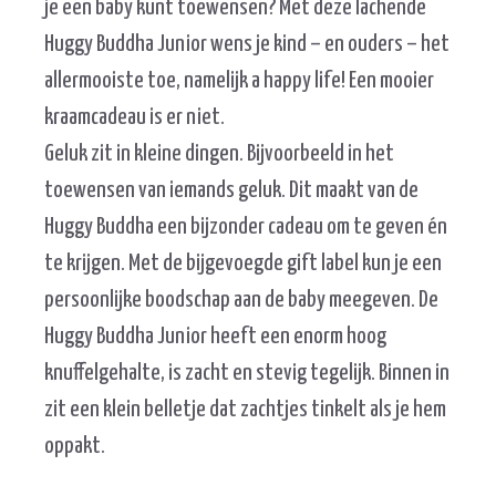
je een baby kunt toewensen? Met deze lachende
Huggy Buddha Junior wens je kind – en ouders – het
allermooiste toe, namelijk a happy life! Een mooier
kraamcadeau is er niet.
Geluk zit in kleine dingen. Bijvoorbeeld in het
toewensen van iemands geluk. Dit maakt van de
Huggy Buddha een bijzonder cadeau om te geven én
te krijgen. Met de bijgevoegde gift label kun je een
persoonlijke boodschap aan de baby meegeven. De
Huggy Buddha Junior heeft een enorm hoog
knuffelgehalte, is zacht en stevig tegelijk. Binnen in
zit een klein belletje dat zachtjes tinkelt als je hem
oppakt.