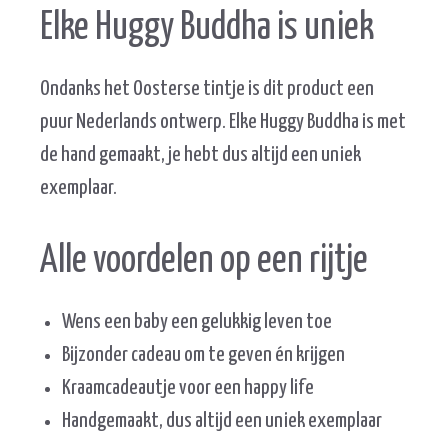
Elke Huggy Buddha is uniek
Ondanks het Oosterse tintje is dit product een
puur Nederlands ontwerp. Elke Huggy Buddha is met
de hand gemaakt, je hebt dus altijd een uniek
exemplaar.
Alle voordelen op een rijtje
Wens een baby een gelukkig leven toe
Bijzonder cadeau om te geven én krijgen
Kraamcadeautje voor een happy life
Handgemaakt, dus altijd een uniek exemplaar