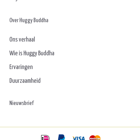
Over Huggy Buddha
Ons verhaal
Wie is Huggy Buddha
Ervaringen
Duurzaamheid
Nieuwsbrief